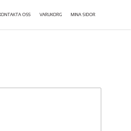
KONTAKTA OSS
VARUKORG
MINA SIDOR