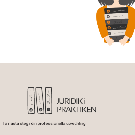
Ta nästa steg i din professionella utveckling