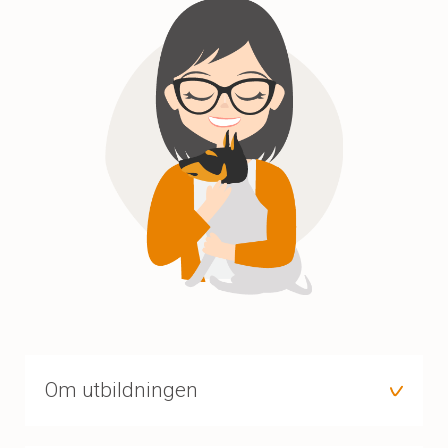
Om utbildningen