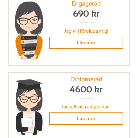
Engagerad
690
kr
Jag vill fördjupa mig!
Läs mer
Diplomerad
4600
kr
Jag vill visa att jag kan!
Läs mer