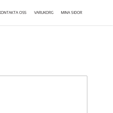
KONTAKTA OSS
VARUKORG
MINA SIDOR