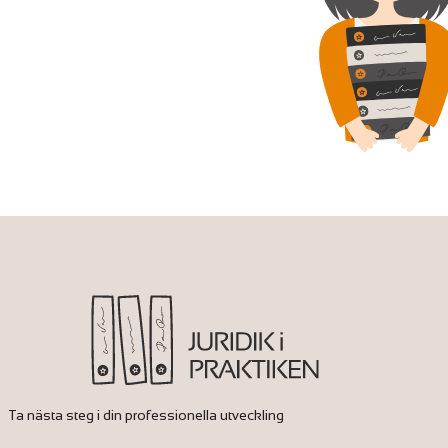
Ta nästa steg i din professionella utveckling