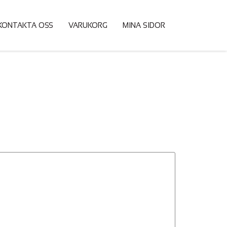
KONTAKTA OSS
VARUKORG
MINA SIDOR