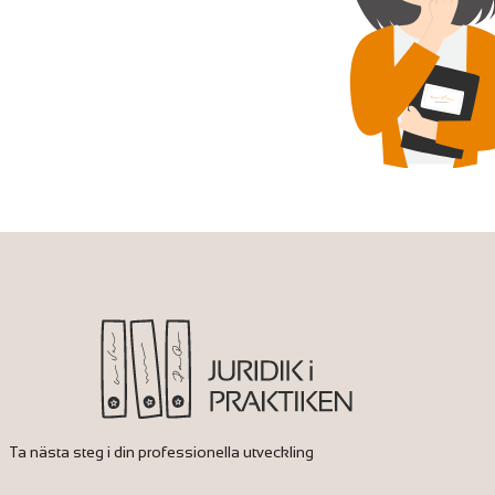
Ta nästa steg i din professionella utveckling