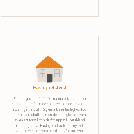
Fastighetstvist
En fastighetsaffär är för många privatpersoner
den största affären de gör i livet och det är viktigt
att allt går rätt till. Reglerna kring fastighetsköp
finns i Jordabalken, men dessa regler kan vara
svåra att förstå och därför uppstår det ibland
misstag ändå. Fastighetstvister är mycket
vanliga och kan vara särskilt svåra att lösa,