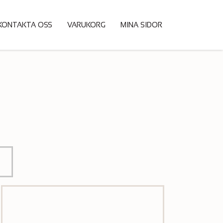
KONTAKTA OSS
VARUKORG
MINA SIDOR