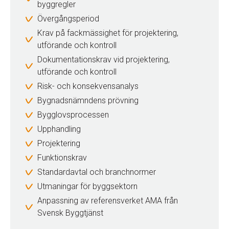
byggregler
Övergångsperiod
Krav på fackmässighet för projektering,
utförande och kontroll
Dokumentationskrav vid projektering,
utförande och kontroll
Risk- och konsekvensanalys
Bygnadsnämndens prövning
Bygglovsprocessen
Upphandling
Projektering
Funktionskrav
Standardavtal och branchnormer
Utmaningar för byggsektorn
Anpassning av referensverket AMA från
Svensk Byggtjänst