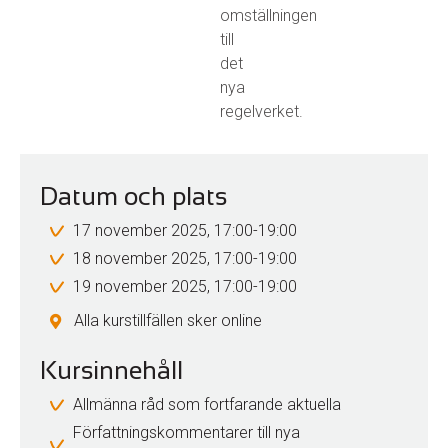
omställningen
till
det
nya
regelverket.
Datum och plats
17 november 2025, 17:00-19:00
18 november 2025, 17:00-19:00
19 november 2025, 17:00-19:00
Alla kurstillfällen sker online
Kursinnehåll
Allmänna råd som fortfarande aktuella
Författningskommentarer till nya