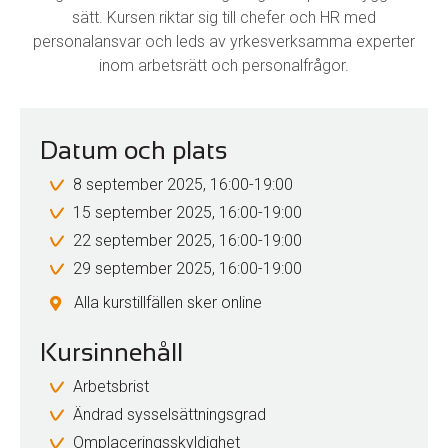
sätt.
Kursen riktar sig till chefer och HR med
personalansvar och leds av yrkesverksamma experter
inom arbetsrätt och personalfrågor.
Datum och plats
8 september 2025, 16:00-19:00
15 september 2025, 16:00-19:00
22 september 2025, 16:00-19:00
29 september 2025, 16:00-19:00
Alla kurstillfällen sker online
Kursinnehåll
Arbetsbrist
Ändrad sysselsättningsgrad
Omplaceringsskyldighet