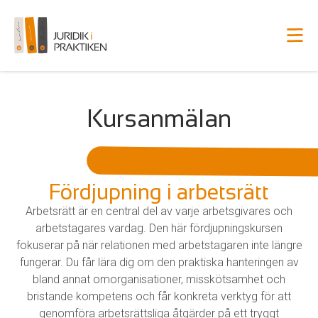
Kursanmälan
Fördjupning i arbetsrätt
Arbetsrätt är en central del av varje arbetsgivares och
arbetstagares vardag.
Den här fördjupningskursen
fokuserar på när relationen med arbetstagaren inte längre
fungerar. Du får lära dig om den praktiska hanteringen av
bland annat omorganisationer, misskötsamhet och
bristande kompetens och får konkreta verktyg för att
genomföra arbetsrättsliga åtgärder på ett tryggt