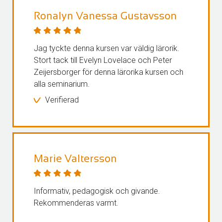
Ronalyn Vanessa Gustavsson
Jag tyckte denna kursen var väldig lärorik.
Stort tack till Evelyn Lovelace och Peter
Zeijersborger för denna lärorika kursen och
alla seminarium.
Verifierad
Marie Valtersson
Informativ, pedagogisk och givande.
Rekommenderas varmt.