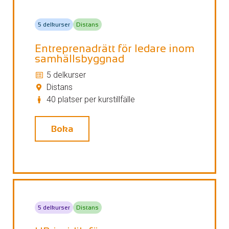
5 delkurser
Distans
Entreprenadrätt för ledare inom
samhällsbyggnad
5 delkurser
Distans
40 platser per kurstillfälle
Boka
5 delkurser
Distans