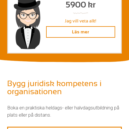
5900 kr
Jag vill veta allt!
Läs mer
Bygg juridisk kompetens i
organisationen
Boka en praktiska heldags- eller halvdagsutbildning på
plats eller på distans.