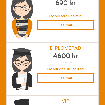
690 kr
Jag vill fördjupa mig!
Läs mer
DIPLOMERAD
4600 kr
Jag vill visa att jag kan!
Läs mer
VIP