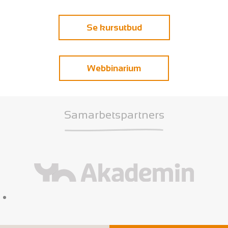
Se kursutbud
Webbinarium
Samarbetspartners