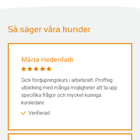
Så säger våra kunder
Märta Hedenfalk
Gick fördjupningskurs i arbetsrätt. Proffsig
utbildning med många möjligheter att ta upp
specifika frågor och mycket kunniga
kursledare.
Verifierad