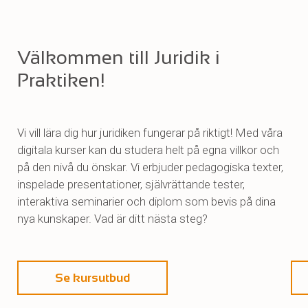
Välkommen till Juridik i
Praktiken!
Vi vill lära dig hur juridiken fungerar på riktigt! Med våra
digitala kurser kan du studera helt på egna villkor och
på den nivå du önskar. Vi erbjuder pedagogiska texter,
inspelade presentationer, självrättande tester,
interaktiva seminarier och diplom som bevis på dina
nya kunskaper. Vad är ditt nästa steg?
Se kursutbud