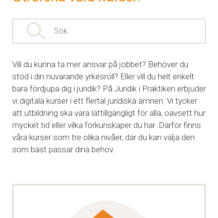
Vill du kunna ta mer ansvar på jobbet? Behöver du
stöd i din nuvarande yrkesroll? Eller vill du helt enkelt
bara fördjupa dig i juridik?
På Juridik i Praktiken erbjuder
vi digitala kurser i ett flertal juridiska ämnen. Vi tycker
att utbildning ska vara lättillgängligt för alla, oavsett hur
mycket tid eller vilka förkunskaper du har. Därför finns
våra kurser som tre olika nivåer, där du kan välja den
som bäst passar dina behov.