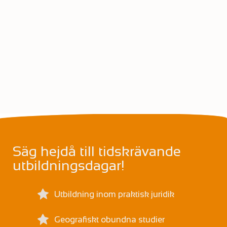
Säg hejdå till tidskrävande
utbildningsdagar!
Utbildning inom praktisk juridik
Geografiskt obundna studier