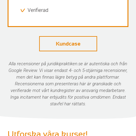
Verifierad
Kundcase
Alla recensioner på juridikipraktiken.se är autentiska och från
Google Review. Vi visar endast 4- och 5-stjärniga recensioner,
men det kan finnas lägre betyg på andra plattformar.
Recensionerna som presenteras här är granskade och
verifierade mot vårt kundregister av ansvarig medarbetare.
Inga incitament har erbjudits för positiva omdömen. Endast
stavfel har rättats.
Utforska våra kurser!