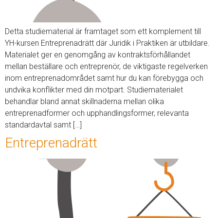
Detta studiematerial är framtaget som ett komplement till
YH-kursen Entreprenadrätt där Juridik i Praktiken är utbildare.
Materialet ger en genomgång av kontraktsförhållandet
mellan beställare och entreprenör, de viktigaste regelverken
inom entreprenadområdet samt hur du kan förebygga och
undvika konflikter med din motpart. Studiematerialet
behandlar bland annat skillnaderna mellan olika
entreprenadformer och upphandlingsformer, relevanta
standardavtal samt […]
Entreprenadrätt