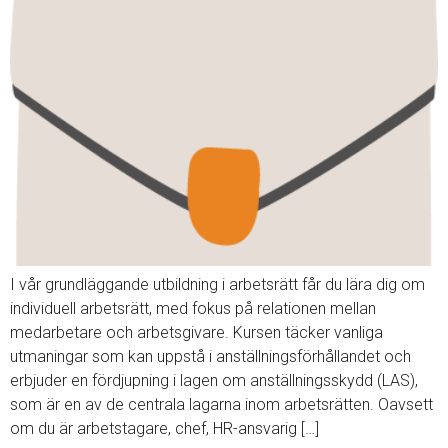
I vår grundläggande utbildning i arbetsrätt får du lära dig om
individuell arbetsrätt, med fokus på relationen mellan
medarbetare och arbetsgivare. Kursen täcker vanliga
utmaningar som kan uppstå i anställningsförhållandet och
erbjuder en fördjupning i lagen om anställningsskydd (LAS),
som är en av de centrala lagarna inom arbetsrätten. Oavsett
om du är arbetstagare, chef, HR-ansvarig […]