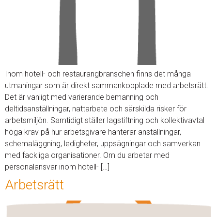
Inom hotell- och restaurangbranschen finns det många
utmaningar som är direkt sammankopplade med arbetsrätt.
Det är vanligt med varierande bemanning och
deltidsanställningar, nattarbete och särskilda risker för
arbetsmiljön. Samtidigt ställer lagstiftning och kollektivavtal
höga krav på hur arbetsgivare hanterar anställningar,
schemaläggning, ledigheter, uppsägningar och samverkan
med fackliga organisationer. Om du arbetar med
personalansvar inom hotell- […]
Arbetsrätt