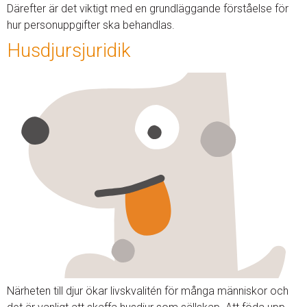
Därefter är det viktigt med en grundläggande förståelse för
hur personuppgifter ska behandlas.
Husdjursjuridik
Närheten till djur ökar livskvalitén för många människor och