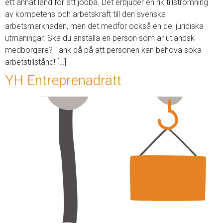
ett annat land för att jobba. Det erbjuder en rik tillströmning
av kompetens och arbetskraft till den svenska
arbetsmarknaden, men det medför också en del juridiska
utmaningar. Ska du anställa en person som är utländsk
medborgare? Tänk då på att personen kan behöva söka
arbetstillstånd! […]
YH Entreprenadrätt