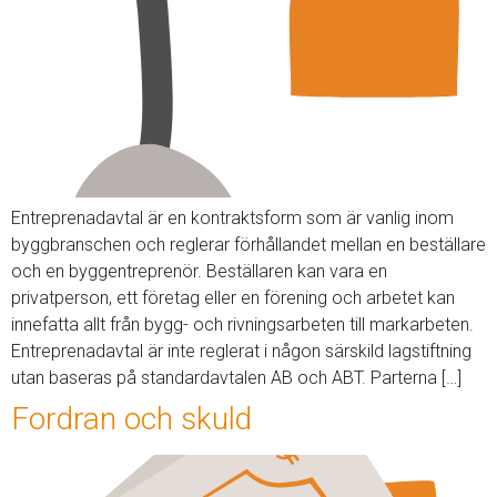
Entreprenadavtal är en kontraktsform som är vanlig inom
byggbranschen och reglerar förhållandet mellan en beställare
och en byggentreprenör. Beställaren kan vara en
privatperson, ett företag eller en förening och arbetet kan
innefatta allt från bygg- och rivningsarbeten till markarbeten.
Entreprenadavtal är inte reglerat i någon särskild lagstiftning
utan baseras på standardavtalen AB och ABT. Parterna […]
Fordran och skuld