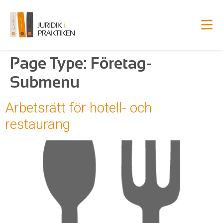
Page Type:
Företag-
Submenu
Arbetsrätt för hotell- och
restaurang