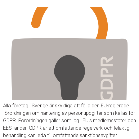
Alla företag i Sverige är skyldiga att följa den EU-reglerade
förordningen om hantering av personuppgifter som kallas för
GDPR. Förordningen gäller som lag i EU:s medlemsstater och
EES-länder. GDPR är ett omfattande regelverk och felaktig
behandling kan leda till omfattande sanktionsavgifter.