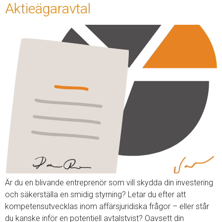
Aktieägaravtal
Är du en blivande entreprenör som vill skydda din investering
och säkerställa en smidig styrning? Letar du efter att
kompetensutvecklas inom affärsjuridiska frågor – eller står
du kanske inför en potentiell avtalstvist? Oavsett din