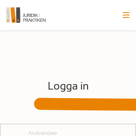
Logga in